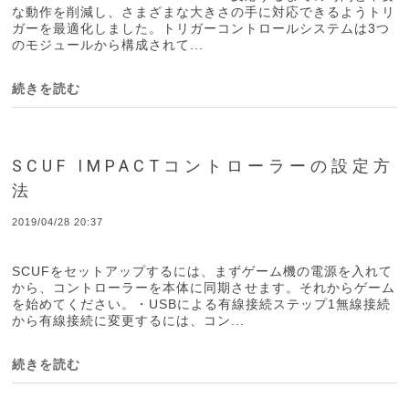
な動作を削減し、さまざまな大きさの手に対応できるようトリ
ガーを最適化しました。トリガーコントロールシステムは3つ
のモジュールから構成されて...
続きを読む
SCUF IMPACTコントローラーの設定方
法
2019/04/28 20:37
SCUFをセットアップするには、まずゲーム機の電源を入れて
から、コントローラーを本体に同期させます。それからゲーム
を始めてください。・USBによる有線接続ステップ1無線接続
から有線接続に変更するには、コン...
続きを読む