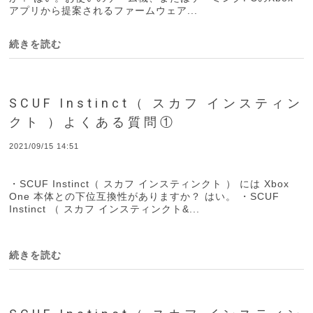
アプリから提案されるファームウェア...
続きを読む
SCUF Instinct（ スカフ インスティン
クト ）よくある質問①
2021/09/15 14:51
・SCUF Instinct（ スカフ インスティンクト ） には Xbox
One 本体との下位互換性がありますか？ はい。 ・SCUF
Instinct （ スカフ インスティンクト&...
続きを読む