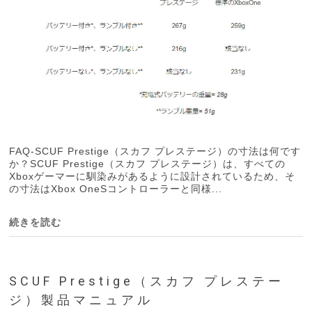
FAQ-SCUF Prestige（スカフ プレステージ）の寸法は何です
か？SCUF Prestige（スカフ プレステージ）は、すべての
Xboxゲーマーに馴染みがあるように設計されているため、そ
の寸法はXbox OneSコントローラーと同様...
続きを読む
SCUF Prestige（スカフ プレステー
ジ）製品マニュアル