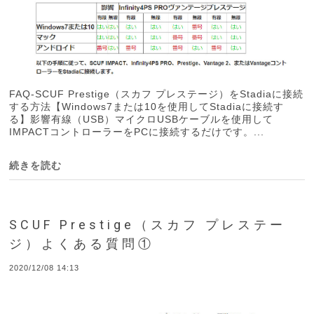
FAQ-SCUF Prestige（スカフ プレステージ）をStadiaに接続
する方法【Windows7または10を使用してStadiaに接続す
る】影響有線（USB）マイクロUSBケーブルを使用して
IMPACTコントローラーをPCに接続するだけです。...
続きを読む
SCUF Prestige（スカフ プレステー
ジ）よくある質問①
2020/12/08 14:13