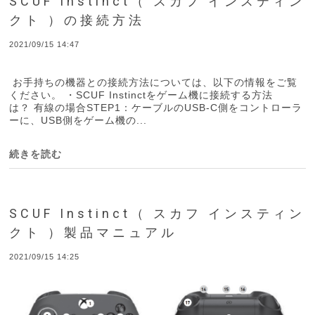
SCUF Instinct（ スカフ インスティン
クト ）の接続方法
2021/09/15 14:47
お手持ちの機器との接続方法については、以下の情報をご覧
ください。 ・SCUF Instinctをゲーム機に接続する方法
は？ 有線の場合STEP1：ケーブルのUSB-C側をコントローラ
ーに、USB側をゲーム機の...
続きを読む
SCUF Instinct（ スカフ インスティン
クト ）製品マニュアル
2021/09/15 14:25