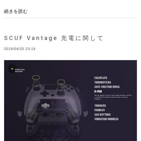
続きを読む
SCUF Vantage 充電に関して
2019/04/25 23:19