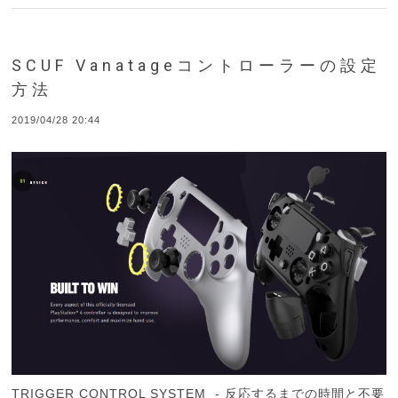
SCUF Vanatageコントローラーの設定
方法
2019/04/28 20:44
TRIGGER CONTROL SYSTEM - 反応するまでの時間と不要