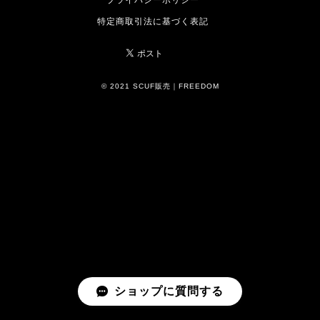
プライバシーポリシー
特定商取引法に基づく表記
© 2021 SCUF販売｜FREEDOM
ショップに質問する