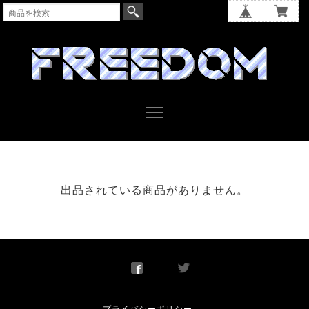
出品されている商品がありません。