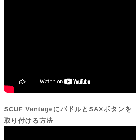
SCUF VantageにパドルとSAXボタンを
取り付ける方法