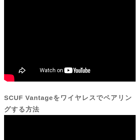
SCUF Vantageをワイヤレスでペアリン
グする方法