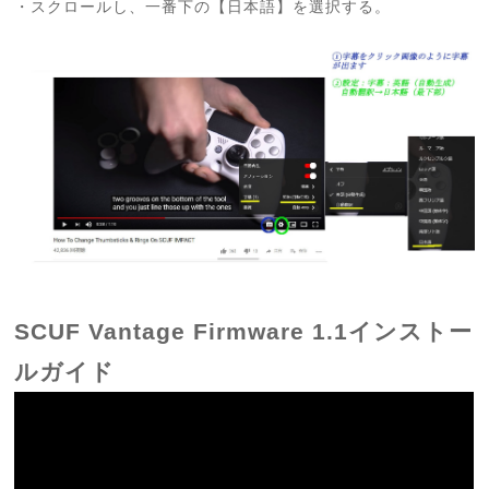
・スクロールし、一番下の【日本語】を選択する。
SCUF Vantage Firmware 1.1インストー
ルガイド