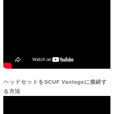
ヘッドセットをSCUF Vantageに接続す
る方法