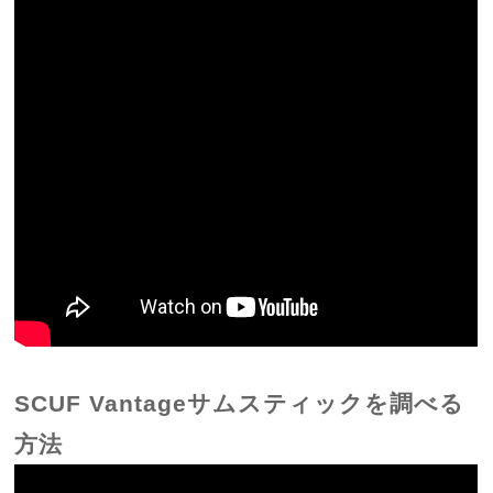
SCUF Vantageサムスティックを調べる
方法