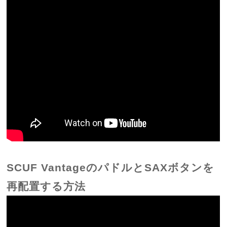
SCUF VantageのパドルとSAXボタンを
再配置する方法