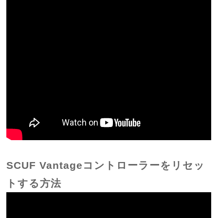
SCUF Vantageコントローラーをリセッ
トする方法