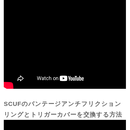
SCUFのバンテージアンチフリクション
リングとトリガーカバーを交換する方法