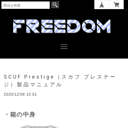
SCUF Prestige（スカフ プレステー
ジ）製品マニュアル
2020/12/08 10:01
・箱の中身