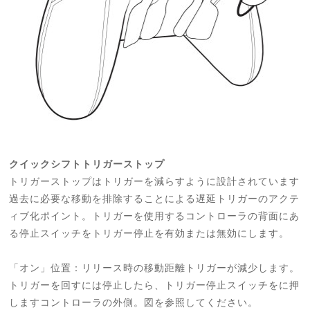
クイックシフトトリガーストップ
トリガーストップはトリガーを減らすように設計されています
過去に必要な移動を排除することによる遅延トリガーのアクテ
ィブ化ポイント。トリガーを使用するコントローラの背面にあ
る停止スイッチをトリガー停止を有効または無効にします。
「オン」位置：リリース時の移動距離トリガーが減少します。
トリガーを回すには停止したら、トリガー停止スイッチをに押
しますコントローラの外側。図を参照してください。