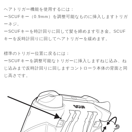
ヘアトリガー機能を使用するには：
ーSCUFキー（0.9mm）を調整可能なものに挿入しますトリガ
ーネジ。
ーSCUFキーを時計回りに回して髪を締めます引き金。SCUF
キーを反時計回りに回してヘアトリガーを緩めます。
標準のトリガー位置に戻るには：
ーSCUFキーを調整可能なトリガーに挿入しますねじ込み、ね
じ込みまで反時計回りに回しますコントローラ本体の背面と同
じ高さです。