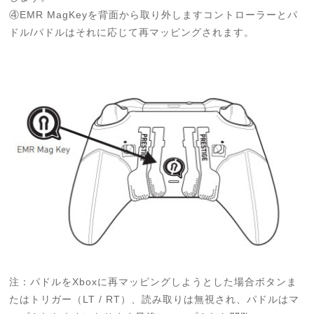
④EMR MagKeyを背面から取り外しますコントローラーとパ
ドル/パドルはそれに応じて再マッピングされます。
注：パドルをXboxに再マッピングしようとした場合ボタンま
たはトリガー（LT / RT）、読み取りは無視され、パドルはマ