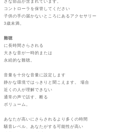
さな部品が含まれています。
コントローラを保管してください
子供の手の届かないところにあるアクセサリー
3歳未満。
難聴
に長時間さらされる
大きな音が一時的または
永続的な難聴。
音量を十分な音量に設定します
静かな環境ではっきりと聞こえます。 場合
近くの人が理解できない
通常の声で話す、断る
ボリューム。
あなたが高いにさらされるより多くの時間
騒音レベル、あなたがする可能性が高い