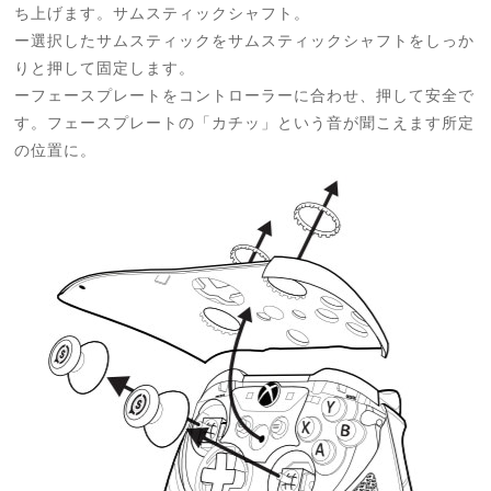
ち上げます。サムスティックシャフト。
ー選択したサムスティックをサムスティックシャフトをしっか
りと押して固定します。
ーフェースプレートをコントローラーに合わせ、押して安全で
す。フェースプレートの「カチッ」という音が聞こえます所定
の位置に。