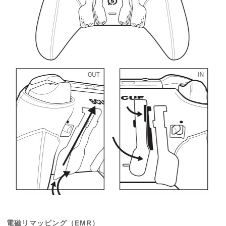
電磁リマッピング（EMR）