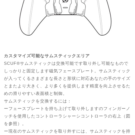
カスタマイズ可能なサムスティックエリア
SCUF®サムスティックは交換可能です取り外し可能なもので
しっかりと固定します磁気フェースプレート。サムスティック
が入ってくるさまざまな長さと形状に対応あなたの手のサイズ
とまたより大きく、より多くを提供します精度を向上させるた
めの滑りやすい表面積と制御。
サムスティックを交換するには：
ーフェースプレートを持ち上げて取り外しますのフィンガーノ
ッチを使用したコントローラシャーシコントローラの右上（図
を参照）。
ー現在のサムスティックを取り外すには、サムスティックを持