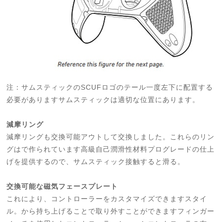
注：サムスティックのSCUFロゴのテール一度左下に配置する
必要がありますサムスティックは適切な位置にあります。
減摩リング
減摩リングも交換可能アウトして交換しました。これらのリン
グはで作られています高級自己潤滑性材料プログレードの仕上
げを提供するので、サムスティック接触すると滑る。
交換可能な磁気フェースプレート
これにより、コントローラーをカスタマイズできますスタイ
ル。から持ち上げることで取り外すことができますフィンガー