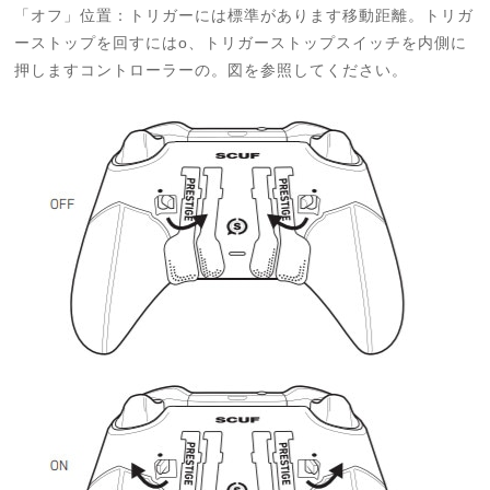
「オフ」位置：トリガーには標準があります移動距離。トリガ
ーストップを回すにはo、トリガーストップスイッチを内側に
押しますコントローラーの。図を参照してください。