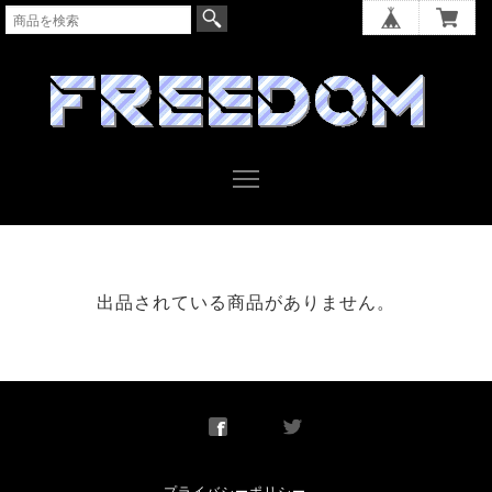
出品されている商品がありません。