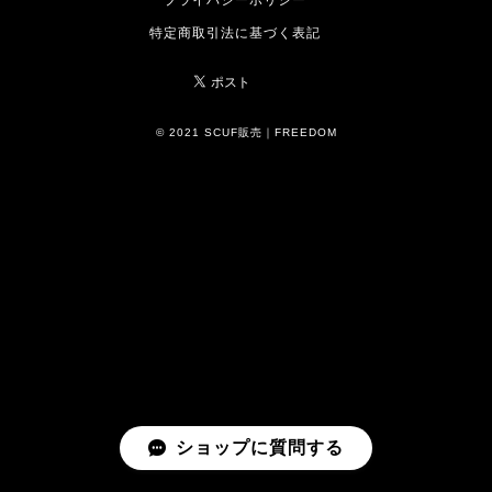
プライバシーポリシー
特定商取引法に基づく表記
© 2021 SCUF販売｜FREEDOM
ショップに質問する