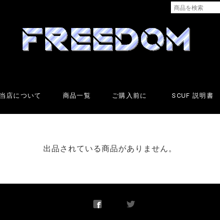
当店について
商品一覧
ご購入前に
SCUF 説明書
出品されている商品がありません。