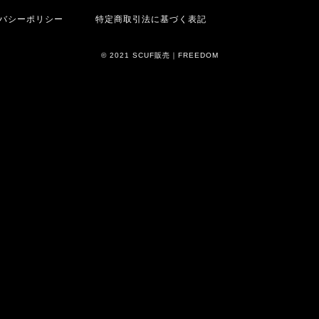
バシーポリシー
特定商取引法に基づく表記
© 2021 SCUF販売｜FREEDOM