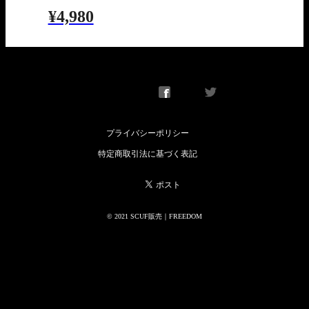
¥4,980
プライバシーポリシー
特定商取引法に基づく表記
© 2021 SCUF販売｜FREEDOM