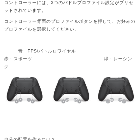
3
コントローラーには、
つのパドルプロファイル設定がプリセ
ットされています。
コントローラー背面のプロファイルボタンを押して、お好みの
プロファイルを選択してください。
FPS/
青：
バトルロワイヤル
赤：スポーツ
緑：レーシン
グ
自分の配置を作るには？