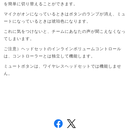
を簡単に切り替えることができます。
マイクがオンになっているときはボタンのランプが消え、ミュ
ートになっているときは琥珀色になります。
これに気をつけないと、チームにあなたの声が聞こえなくなっ
てしまいます。
ご注意）
ヘッドセットのインラインボリュームコントロール
は、コントローラーとは独立して機能します。
ミュートボタンは、ワイヤレスヘッドセットでは機能しませ
ん。