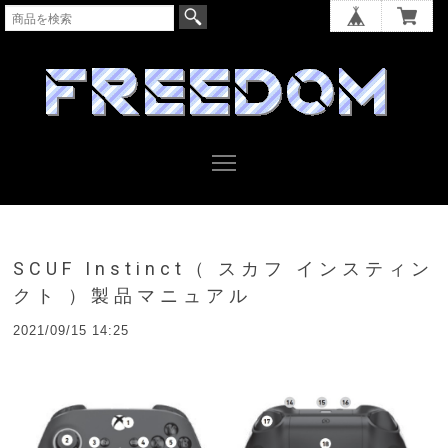
SCUF Instinct（ スカフ インスティン
クト ）製品マニュアル
2021/09/15 14:25