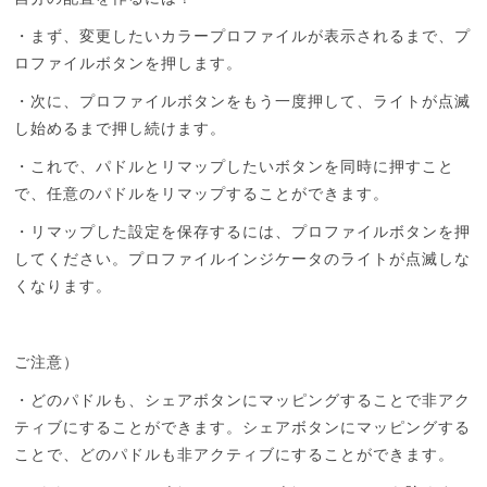
・まず、変更したいカラープロファイルが表示されるまで、プ
ロファイルボタンを押します。
・次に、プロファイルボタンをもう一度押して、ライトが点滅
し始めるまで押し続けます。
・これで、パドルとリマップしたいボタンを同時に押すこと
で、任意のパドルをリマップすることができます。
・リマップした設定を保存するには、プロファイルボタンを押
してください。プロファイルインジケータのライトが点滅しな
くなります。
ご注意）
・どのパドルも、シェアボタンにマッピングすることで非アク
ティブにすることができます。シェアボタンにマッピングする
ことで、どのパドルも非アクティブにすることができます。