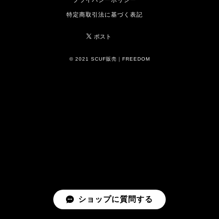
プライバシーポリシー
特定商取引法に基づく表記
© 2021 SCUF販売｜FREEDOM
ショップに質問する