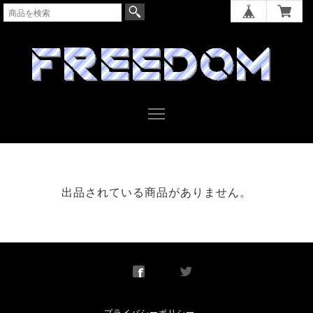
出品されている商品がありません。