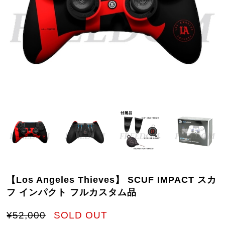
【Los Angeles Thieves】 SCUF IMPACT スカ
フ インパクト フルカスタム品
¥52,000
SOLD OUT