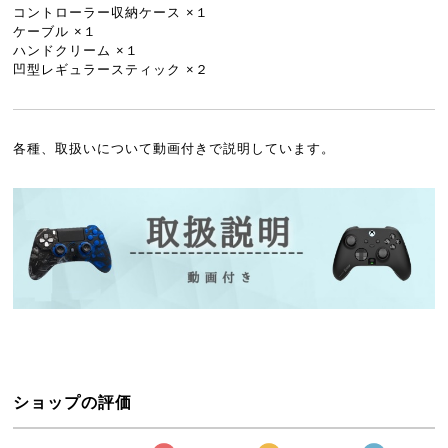
コントローラー収納ケース ×１
ケーブル ×１
ハンドクリーム ×１
凹型レギュラースティック ×２
各種、取扱いについて動画付きで説明しています。
ショップの評価