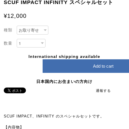
SCUF IMPACT INFINITY スペシャルセット
¥12,000
種類
数量
International shipping available
Add to cart
日本国内にお住まいの方向け
通報する
SCUF IMPACT、INFINITY のスペシャルセットです。
【内容物】