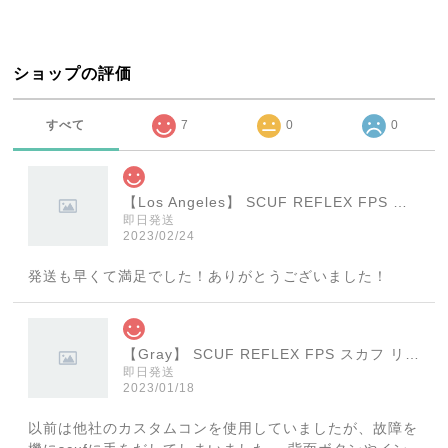
ショップの評価
すべて
7
0
0
【Los Angeles】 SCUF REFLEX FPS スカフ リフレックス エフピーエス
即日発送
2023/02/24
発送も早くて満足でした！ありがとうございました！
【Gray】 SCUF REFLEX FPS スカフ リフレックス エフピーエス
即日発送
2023/01/18
以前は他社のカスタムコンを使用していましたが、故障を