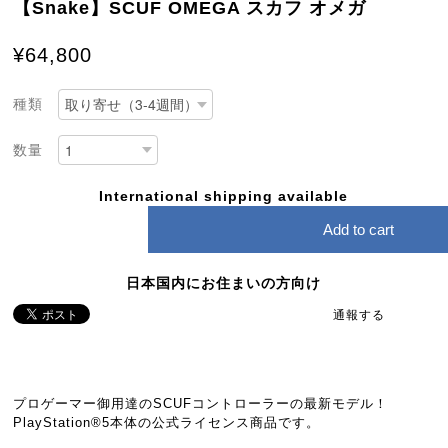
【Snake】SCUF OMEGA スカフ オメガ
¥64,800
種類
数量
International shipping available
Add to cart
日本国内にお住まいの方向け
通報する
プロゲーマー御用達のSCUFコントローラーの最新モデル！
PlayStation®5本体の公式ライセンス商品です。