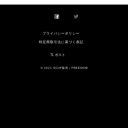
プライバシーポリシー
特定商取引法に基づく表記
© 2021 SCUF販売｜FREEDOM