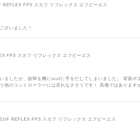
SCUF REFLEX FPS スカフ リフレックス エフピーエス
ございました！
FLEX FPS スカフ リフレックス エフピーエス
いましたが、故障を機にscufに手をだしてしまいました。 背面
う他のコントローラーには戻れなさそうです！ 高価ではあります
】 SCUF REFLEX FPS スカフ リフレックス エフピーエス