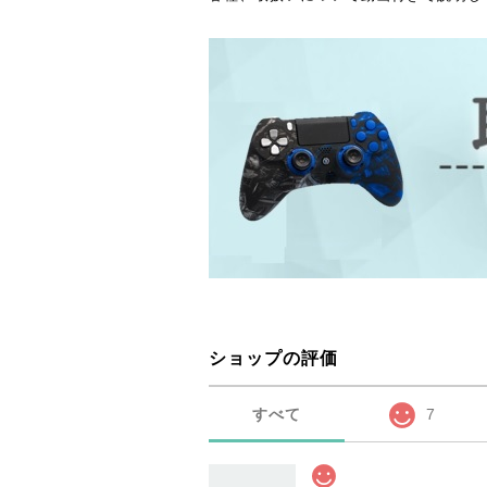
ショップの評価
すべて
7