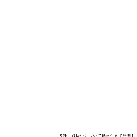
各種、取扱いについて動画付きで説明し