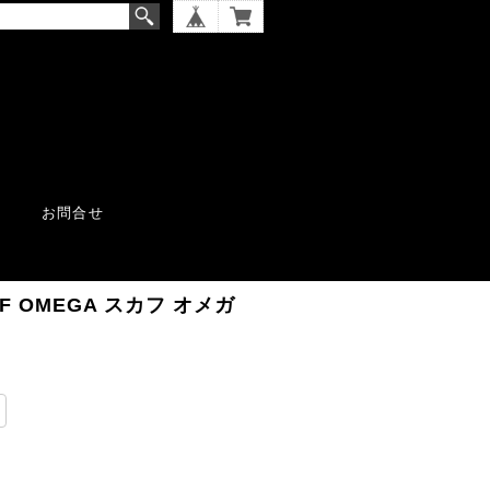
お問合せ
CUF OMEGA スカフ オメガ