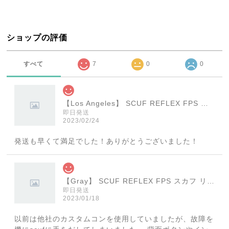
ショップの評価
すべて
7
0
0
【Los Angeles】 SCUF REFLEX FPS スカフ リフレックス エフピーエス
即日発送
2023/02/24
発送も早くて満足でした！ありがとうございました！
【Gray】 SCUF REFLEX FPS スカフ リフレックス エフピーエス
即日発送
2023/01/18
以前は他社のカスタムコンを使用していましたが、故障を