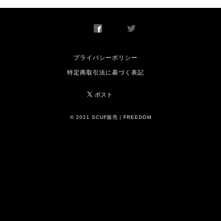
プライバシーポリシー
特定商取引法に基づく表記
© 2021 SCUF販売｜FREEDOM