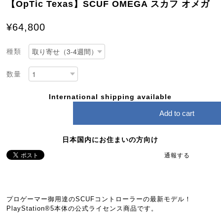
【OpTic Texas】SCUF OMEGA スカフ オメガ
¥64,800
種類
数量
International shipping available
Add to cart
日本国内にお住まいの方向け
通報する
プロゲーマー御用達のSCUFコントローラーの最新モデル！
PlayStation®5本体の公式ライセンス商品です。