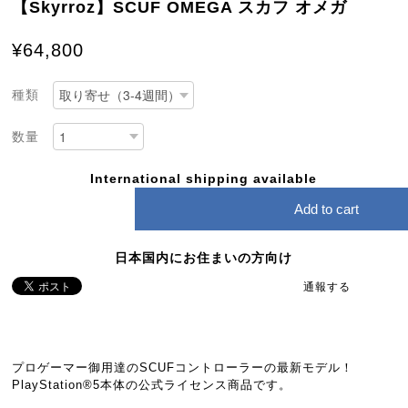
【Skyrroz】SCUF OMEGA スカフ オメガ
¥64,800
種類
数量
International shipping available
Add to cart
日本国内にお住まいの方向け
通報する
プロゲーマー御用達のSCUFコントローラーの最新モデル！
PlayStation®5本体の公式ライセンス商品です。