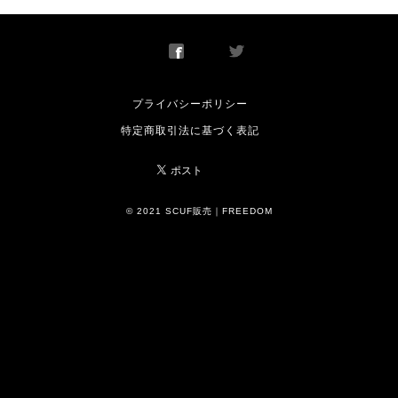
プライバシーポリシー
特定商取引法に基づく表記
© 2021 SCUF販売｜FREEDOM