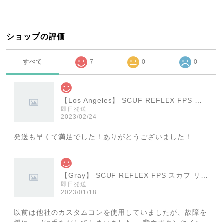
ショップの評価
すべて
7
0
0
【Los Angeles】 SCUF REFLEX FPS スカフ リフレックス エフピーエス
即日発送
2023/02/24
発送も早くて満足でした！ありがとうございました！
【Gray】 SCUF REFLEX FPS スカフ リフレックス エフピーエス
即日発送
2023/01/18
以前は他社のカスタムコンを使用していましたが、故障を