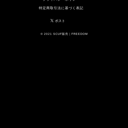
特定商取引法に基づく表記
© 2021 SCUF販売｜FREEDOM