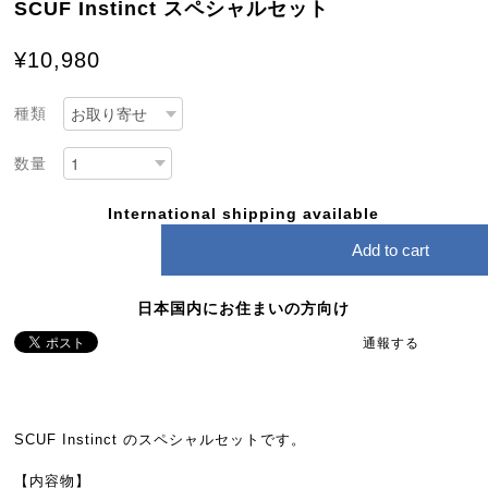
SCUF Instinct スペシャルセット
¥10,980
種類
数量
International shipping available
Add to cart
日本国内にお住まいの方向け
通報する
SCUF Instinct のスペシャルセットです。
【内容物】