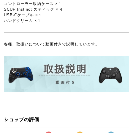
コントローラー収納ケース ×１
SCUF Instinct スティック × 4
USB-Cケーブル ×１
ハンドクリーム ×１
各種、取扱いについて動画付きで説明しています。
ショップの評価